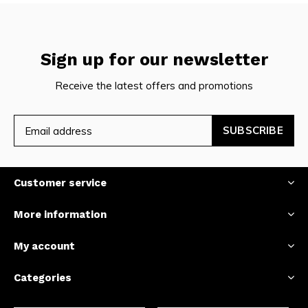
Sign up for our newsletter
Receive the latest offers and promotions
SUBSCRIBE
Customer service
More information
My account
Categories