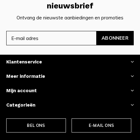
nieuwsbrief
Ontvang de nieuwste aanbiedingen en promoties
ABONNEER
Klantenservice
Meer informatie
Mijn account
Categorieën
BEL ONS
E-MAIL ONS