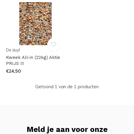
De duyf
Kweek All-in (22kg) Aktie
PRIJS !!!
€24,50
Getoond 1 van de 1 producten
Meld je aan voor onze