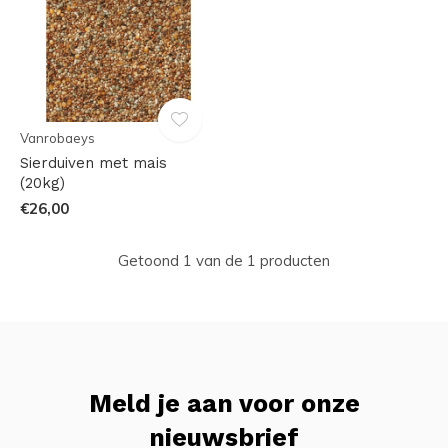
Vanrobaeys
Sierduiven met mais
(20kg)
€26,00
Getoond 1 van de 1 producten
Meld je aan voor onze
nieuwsbrief