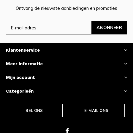
Ontvang de nieuwste aanbiedingen en promoties
ABONNEER
Klantenservice
Meer informatie
Mijn account
Categorieën
BEL ONS
E-MAIL ONS