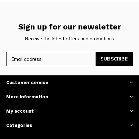
Sign up for our newsletter
Receive the latest offers and promotions
SUBSCRIBE
Customer service
More information
My account
Categories