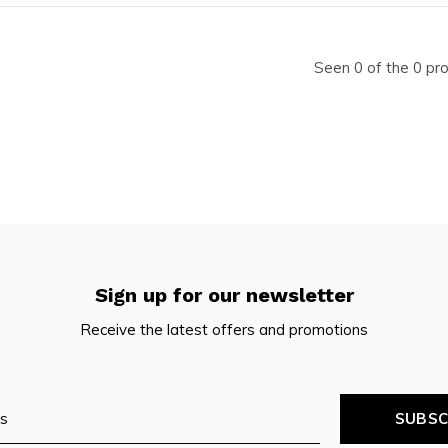
Seen 0 of the 0 pr
Sign up for our newsletter
Receive the latest offers and promotions
SUBSC