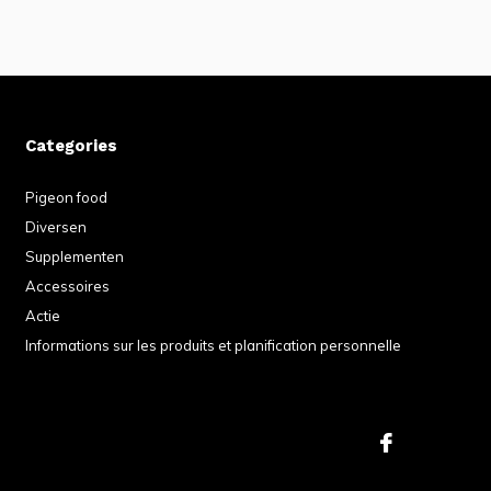
Categories
Pigeon food
Diversen
Supplementen
Accessoires
Actie
Informations sur les produits et planification personnelle