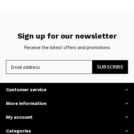
Sign up for our newsletter
Receive the latest offers and promotions
SUBSCRIBE
Customer service
More information
My account
Categories