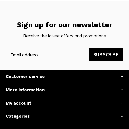
Sign up for our newsletter
Receive the latest offers and promotions
SUBSCRIBE
Customer service
More information
My account
Categories