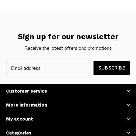
Sign up for our newsletter
Receive the latest offers and promotions
SUBSCRIBE
Customer service
More information
My account
Categories