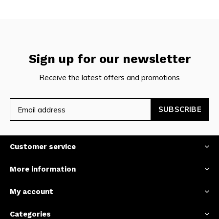
Sign up for our newsletter
Receive the latest offers and promotions
SUBSCRIBE
Customer service
More information
My account
Categories