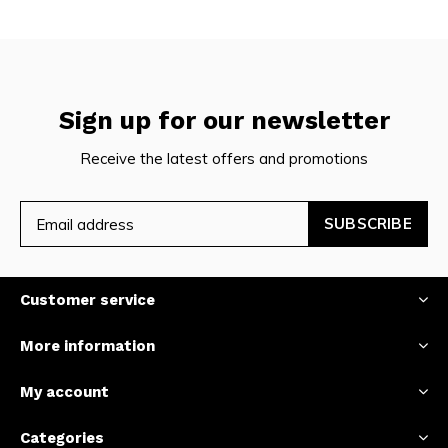
Sign up for our newsletter
Receive the latest offers and promotions
SUBSCRIBE
Customer service
More information
My account
Categories