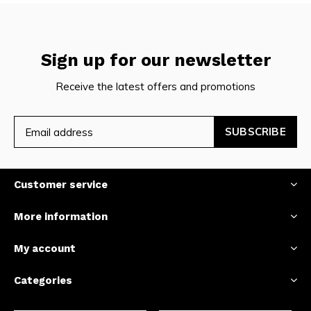
Sign up for our newsletter
Receive the latest offers and promotions
SUBSCRIBE
Customer service
More information
My account
Categories