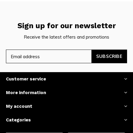
Sign up for our newsletter
Receive the latest offers and promotions
SUBSCRIBE
Customer service
More information
My account
Categories