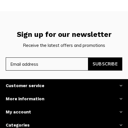
Sign up for our newsletter
Receive the latest offers and promotions
SUBSCRIBE
Customer service
More information
My account
Categories