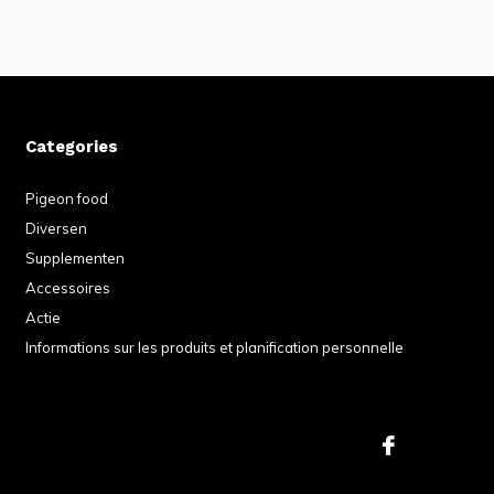
Categories
Pigeon food
Diversen
Supplementen
Accessoires
Actie
Informations sur les produits et planification personnelle