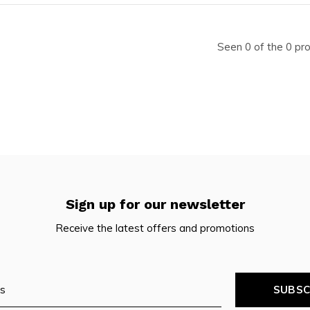
Seen 0 of the 0 pr
Sign up for our newsletter
Receive the latest offers and promotions
SUBSC