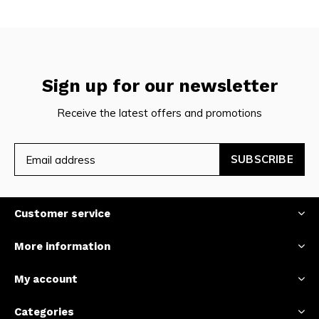
Sign up for our newsletter
Receive the latest offers and promotions
SUBSCRIBE
Customer service
More information
My account
Categories