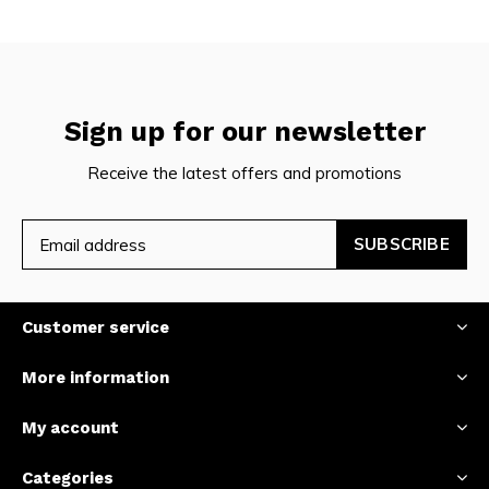
Sign up for our newsletter
Receive the latest offers and promotions
SUBSCRIBE
Customer service
More information
My account
Categories