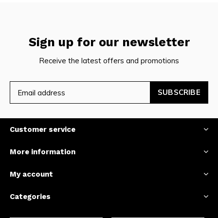
Sign up for our newsletter
Receive the latest offers and promotions
SUBSCRIBE
Customer service
More information
My account
Categories