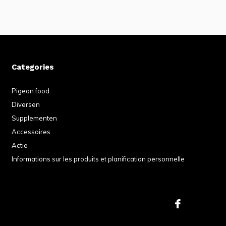
Categories
Pigeon food
Diversen
Supplementen
Accessoires
Actie
Informations sur les produits et planification personnelle