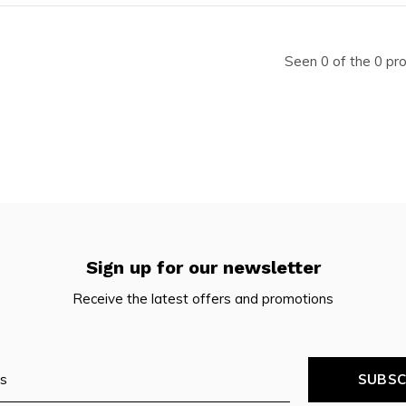
Seen 0 of the 0 pr
Sign up for our newsletter
Receive the latest offers and promotions
SUBSC