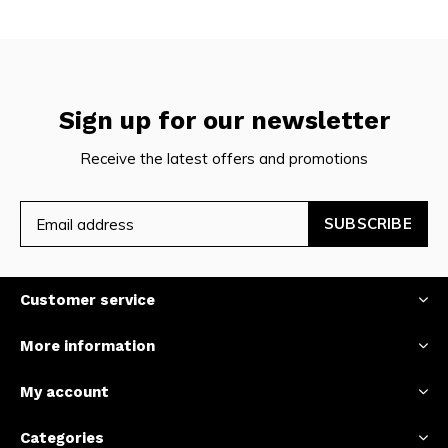
Sign up for our newsletter
Receive the latest offers and promotions
SUBSCRIBE
Customer service
More information
My account
Categories