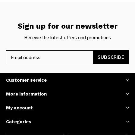
Sign up for our newsletter
Receive the latest offers and promotions
SUBSCRIBE
Customer service
More information
My account
Categories