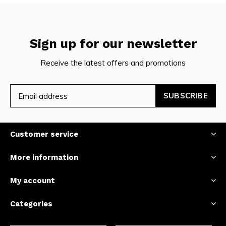
Sign up for our newsletter
Receive the latest offers and promotions
SUBSCRIBE
Customer service
More information
My account
Categories