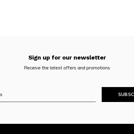
Sign up for our newsletter
Receive the latest offers and promotions
SUBSC