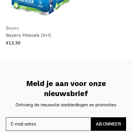
Beyers
Beyers Pikkoek (5+1)
€13,30
Meld je aan voor onze
nieuwsbrief
Ontvang de nieuwste aanbiedingen en promoties
ABONNEER