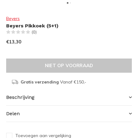
Beyers
Beyers Pikkoek (5+1)
(0)
€13,30
NIET OP VOORRAAD
Gratis verzending
Vanaf €150,-
Beschrijving
Delen
Toevoegen aan vergelijking