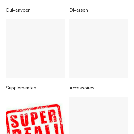
Duivenvoer
Diversen
Supplementen
Accessoires