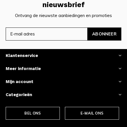
nieuwsbrief
Ontvang de nieuwste aanbiedingen en promoties
ABONNEER
Klantenservice
Meer informatie
Mijn account
Categorieën
BEL ONS
E-MAIL ONS