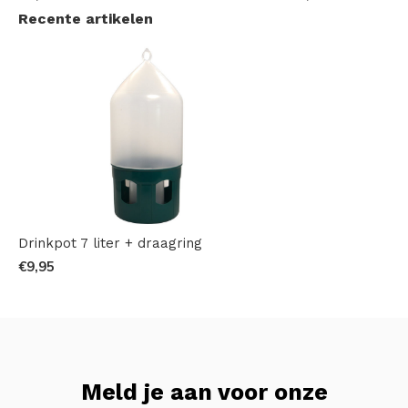
Recente artikelen
Drinkpot 7 liter + draagring
€9,95
Meld je aan voor onze