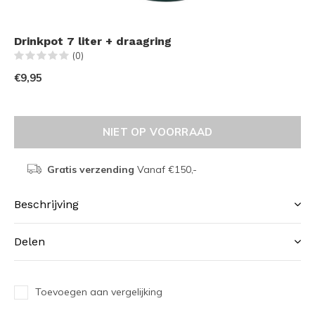
Drinkpot 7 liter + draagring
(0)
€9,95
NIET OP VOORRAAD
Gratis verzending
Vanaf €150,-
Beschrijving
Delen
Toevoegen aan vergelijking