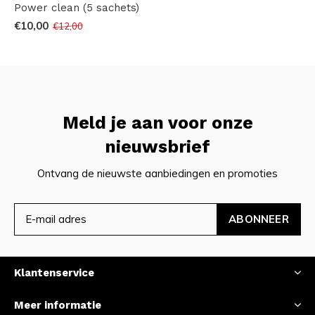
Power clean (5 sachets)
€10,00
€12,00
Meld je aan voor onze
nieuwsbrief
Ontvang de nieuwste aanbiedingen en promoties
ABONNEER
Klantenservice
Meer informatie