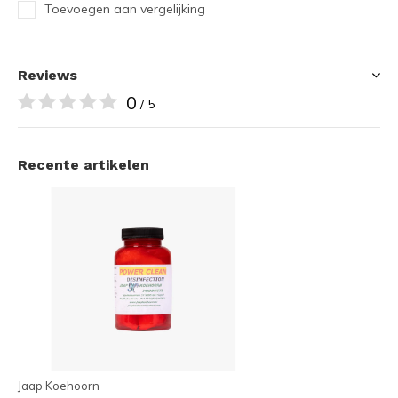
Toevoegen aan vergelijking
Reviews
0
/ 5
Recente artikelen
Jaap Koehoorn