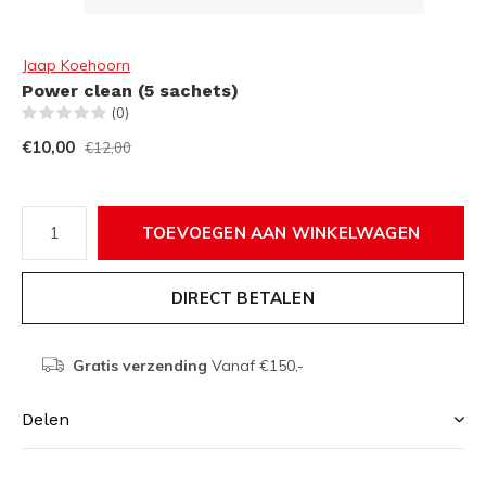
Jaap Koehoorn
Power clean (5 sachets)
(0)
€10,00
€12,00
TOEVOEGEN AAN WINKELWAGEN
DIRECT BETALEN
Gratis verzending
Vanaf €150,-
Delen