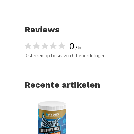
Reviews
0
/ 5
0 sterren op basis van 0 beoordelingen
Recente artikelen