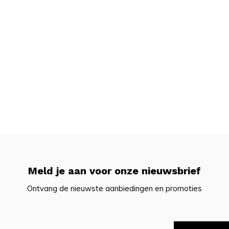
Meld je aan voor onze nieuwsbrief
Ontvang de nieuwste aanbiedingen en promoties