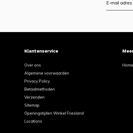
Klantenservice
Meer
Over ons
Hom
Algemene voorwaarden
Privacy Policy
Betaalmethoden
Verzenden
Sitemap
Openingstijden Winkel Friesland
Locations