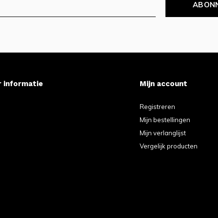
ABON
 informatie
Mijn account
e
Registreren
Mijn bestellingen
Mijn verlanglijst
Vergelijk producten