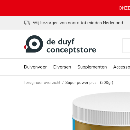
ONZE
Wij bezorgen van noord tot midden Nederland
Duivenvoer
Diversen
Supplementen
Accesso
Terug naar overzicht
Super power plus - (300gr)