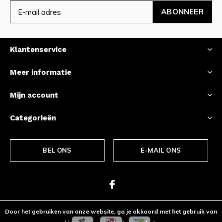
ABONNEER
Klantenservice
Meer informatie
Mijn account
Categorieën
BEL ONS
E-MAIL ONS
Door het gebruiken van onze website, ga je akkoord met het gebruik van