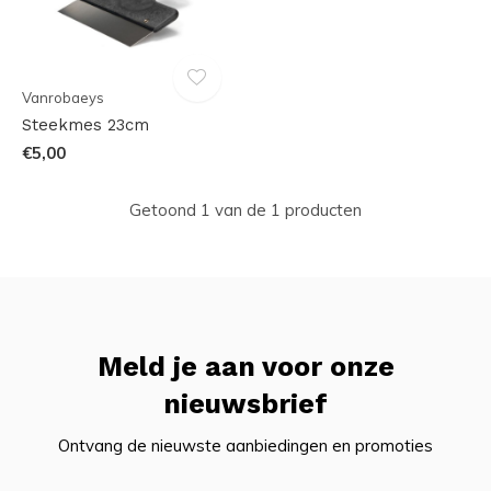
Vanrobaeys
Steekmes 23cm
€5,00
Getoond 1 van de 1 producten
Meld je aan voor onze
nieuwsbrief
Ontvang de nieuwste aanbiedingen en promoties