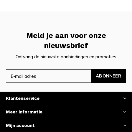
Meld je aan voor onze
nieuwsbrief
Ontvang de nieuwste aanbiedingen en promoties
ABONNEER
Klantenservice
Meer informatie
Mijn account