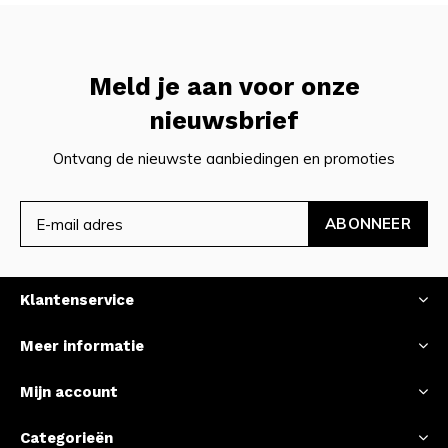
Meld je aan voor onze
nieuwsbrief
Ontvang de nieuwste aanbiedingen en promoties
ABONNEER
Klantenservice
Meer informatie
Mijn account
Categorieën