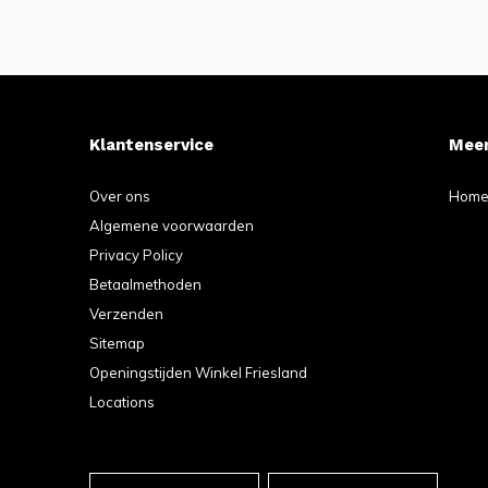
Klantenservice
Meer
Over ons
Hom
Algemene voorwaarden
Privacy Policy
Betaalmethoden
Verzenden
Sitemap
Openingstijden Winkel Friesland
Locations