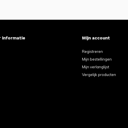
 informatie
Mijn account
e
Registreren
Mijn bestellingen
Mijn verlanglijst
Vergelijk producten