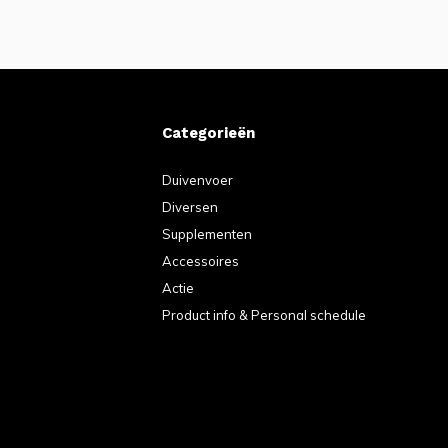
Categorieën
Duivenvoer
Diversen
Supplementen
Accessoires
Actie
Product info & Personal schedule