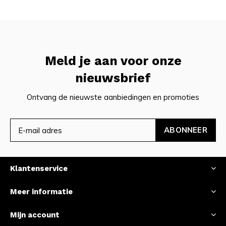
Meld je aan voor onze
nieuwsbrief
Ontvang de nieuwste aanbiedingen en promoties
ABONNEER
Klantenservice
Meer informatie
Mijn account