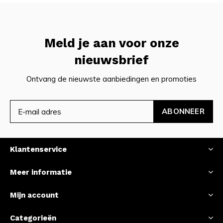
Meld je aan voor onze
nieuwsbrief
Ontvang de nieuwste aanbiedingen en promoties
ABONNEER
Klantenservice
Meer informatie
Mijn account
Categorieën