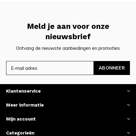
Meld je aan voor onze
nieuwsbrief
Ontvang de nieuwste aanbiedingen en promoties
ABONNEER
Klantenservice
Meer informatie
Mijn account
Categorieën