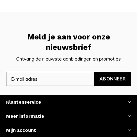
Meld je aan voor onze
nieuwsbrief
Ontvang de nieuwste aanbiedingen en promoties
ABONNEER
Klantenservice
Meer informatie
Mijn account