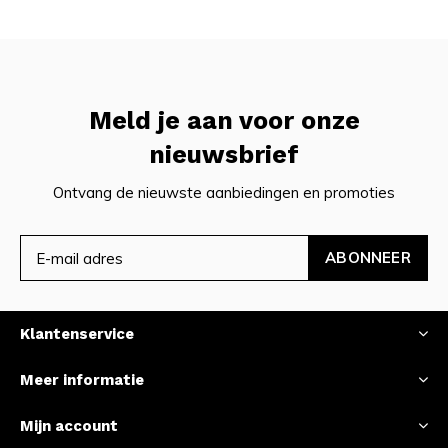
Meld je aan voor onze
nieuwsbrief
Ontvang de nieuwste aanbiedingen en promoties
ABONNEER
Klantenservice
Meer informatie
Mijn account