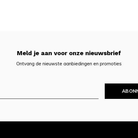
Meld je aan voor onze nieuwsbrief
Ontvang de nieuwste aanbiedingen en promoties
ABON