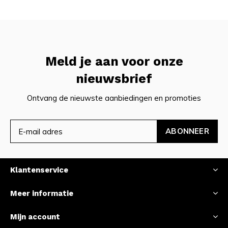
Meld je aan voor onze
nieuwsbrief
Ontvang de nieuwste aanbiedingen en promoties
ABONNEER
Klantenservice
Meer informatie
Mijn account