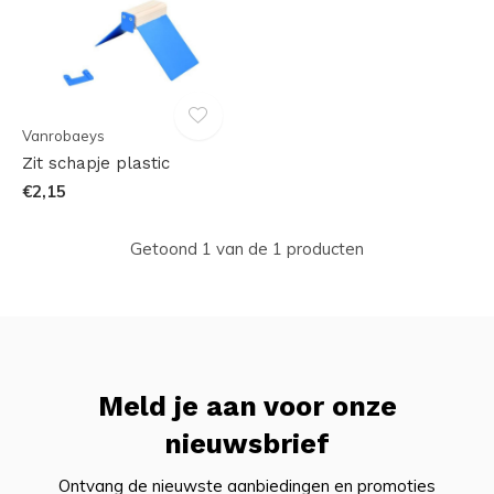
Vanrobaeys
Zit schapje plastic
€2,15
Getoond 1 van de 1 producten
Meld je aan voor onze
nieuwsbrief
Ontvang de nieuwste aanbiedingen en promoties