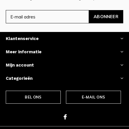
ABONNEER
Klantenservice
Meer informatie
Mijn account
Categorieën
BEL ONS
E-MAIL ONS