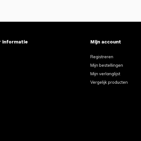
 informatie
Mijn account
e
Registreren
Mijn bestellingen
Mijn verlanglijst
Vergelijk producten