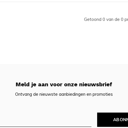
Getoond 0 van de 0 p
Meld je aan voor onze nieuwsbrief
Ontvang de nieuwste aanbiedingen en promoties
ABON