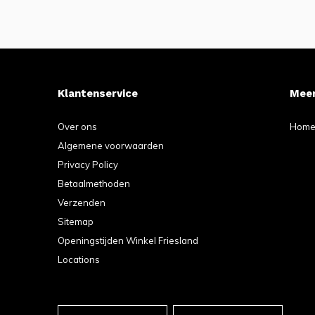
Klantenservice
Meer
Over ons
Hom
Algemene voorwaarden
Privacy Policy
Betaalmethoden
Verzenden
Sitemap
Openingstijden Winkel Friesland
Locations