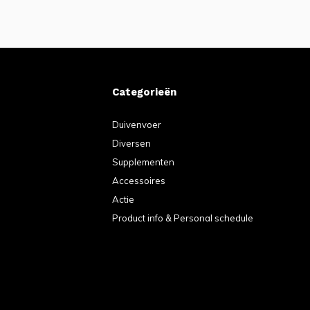
Categorieën
Duivenvoer
Diversen
Supplementen
Accessoires
Actie
Product info & Personal schedule