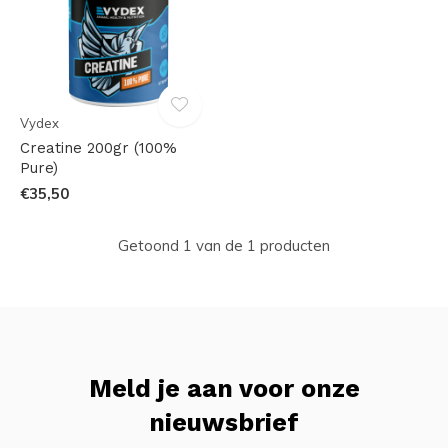
Vydex
Creatine 200gr (100%
Pure)
€35,50
Getoond 1 van de 1 producten
Meld je aan voor onze
nieuwsbrief