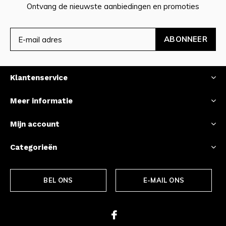
Ontvang de nieuwste aanbiedingen en promoties
ABONNEER
Klantenservice
Meer informatie
Mijn account
Categorieën
BEL ONS
E-MAIL ONS