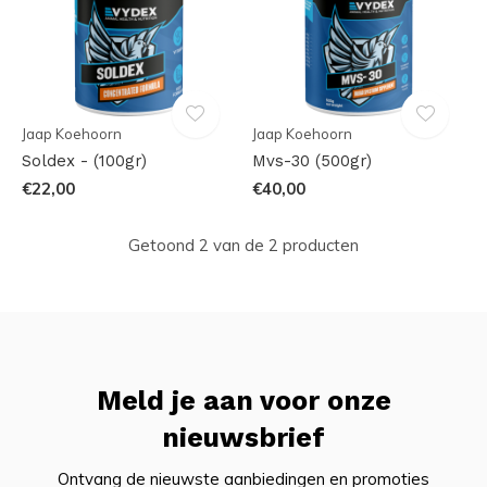
Jaap Koehoorn
Jaap Koehoorn
Soldex - (100gr)
Mvs-30 (500gr)
€22,00
€40,00
Getoond 2 van de 2 producten
Meld je aan voor onze
nieuwsbrief
Ontvang de nieuwste aanbiedingen en promoties