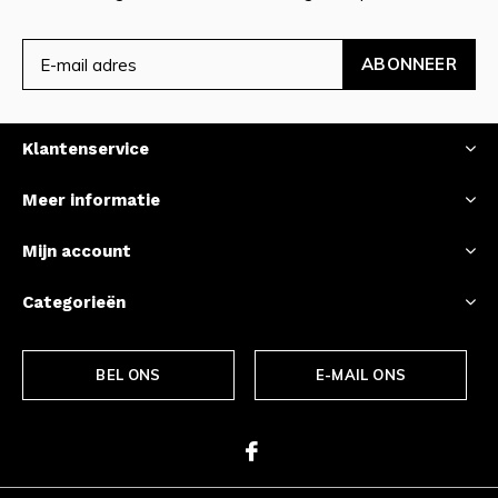
ABONNEER
Klantenservice
Meer informatie
Mijn account
Categorieën
BEL ONS
E-MAIL ONS