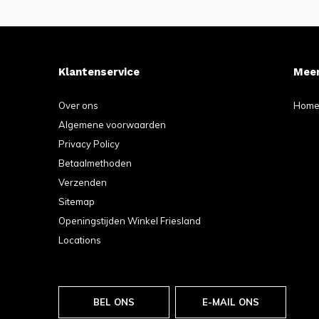
Klantenservice
Meer
Over ons
Hom
Algemene voorwaarden
Privacy Policy
Betaalmethoden
Verzenden
Sitemap
Openingstijden Winkel Friesland
Locations
BEL ONS
E-MAIL ONS