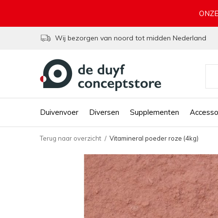
ONZE
Wij bezorgen van noord tot midden Nederland
Duivenvoer
Diversen
Supplementen
Accesso
Terug naar overzicht
Vitamineral poeder roze (4kg)