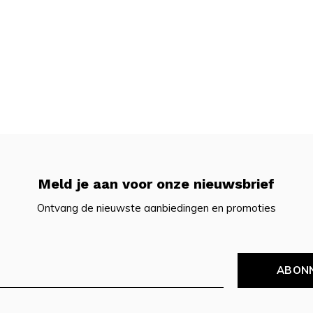
Meld je aan voor onze nieuwsbrief
Ontvang de nieuwste aanbiedingen en promoties
ABON