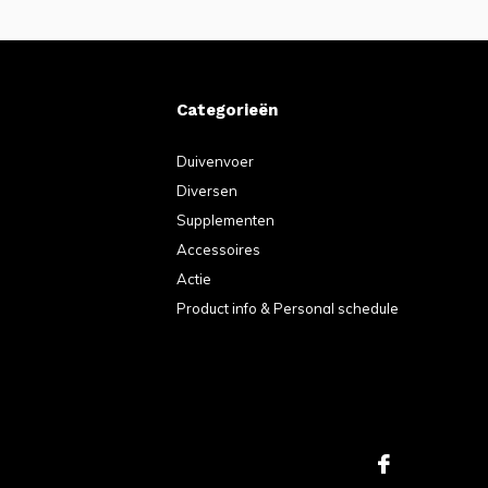
Categorieën
Duivenvoer
Diversen
Supplementen
Accessoires
Actie
Product info & Personal schedule