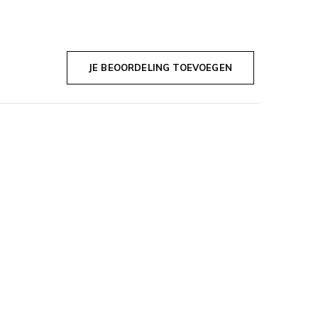
JE BEOORDELING TOEVOEGEN