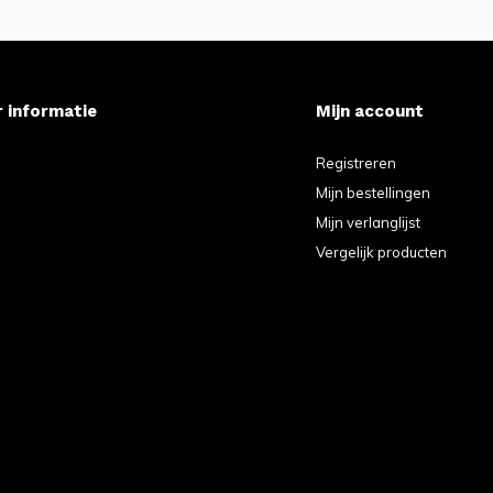
 informatie
Mijn account
e
Registreren
Mijn bestellingen
Mijn verlanglijst
Vergelijk producten